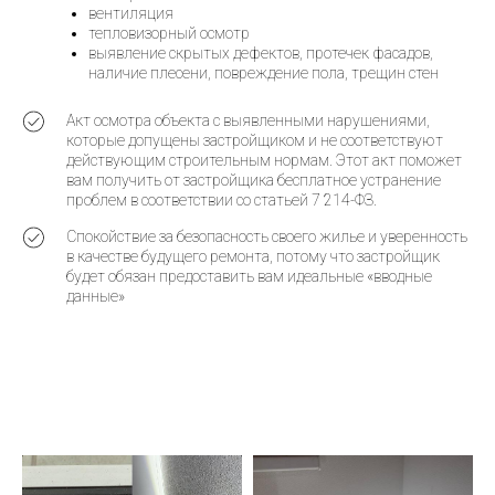
вентиляция
тепловизорный осмотр
выявление скрытых дефектов, протечек фасадов,
наличие плесени, повреждение пола, трещин стен
Акт осмотра объекта с выявленными нарушениями,
которые допущены застройщиком и не соответствуют
действующим строительным нормам. Этот акт поможет
вам получить от застройщика бесплатное устранение
проблем в соответствии со статьей 7 214-ФЗ.
Спокойствие за безопасность своего жилье и уверенность
в качестве будущего ремонта, потому что застройщик
будет обязан предоставить вам идеальные «вводные
данные»