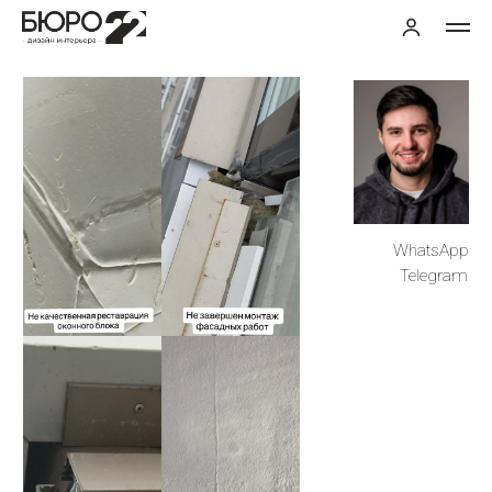
WhatsApp
Telegram
СПЕЦИАЛИСТ ПРИЕМКИ КВАРТИРЫ
В НОВОСТРОЙКЕ